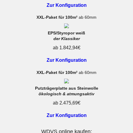
Zur Konfiguration
XXL-Paket für 100m²
ab 60mm
EPS/Styropor weiß
der Klassiker
ab 1.842,94€
Zur Konfiguration
XXL-Paket für 100m²
ab 60mm
Putzträgerplatte aus Steinwolle
ökologisch & atmungsaktiv
ab 2.475,69€
Zur Konfiguration
WDVS online kaufen: