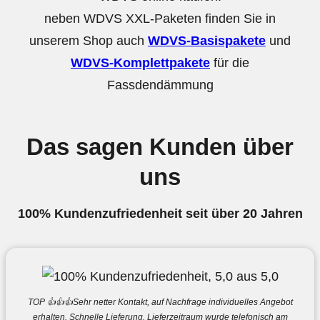
neben WDVS XXL-Paketen finden Sie in
unserem Shop auch
WDVS-Basispakete
und
WDVS-Komplettpakete
für die
Fassdendämmung
Das sagen Kunden über
uns
100% Kundenzufriedenheit
seit über 20 Jahren
TOP 👍👍👍Sehr netter Kontakt, auf Nachfrage individuelles Angebot
erhalten. Schnelle Lieferung. Lieferzeitraum wurde telefonisch am