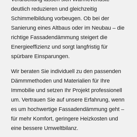
deutlich reduzieren und gleichzeitig
Schimmelbildung vorbeugen. Ob bei der
Sanierung eines Altbaus oder im Neubau – die
richtige Fassadendämmung steigert die
Energieeffizienz und sorgt langfristig für
spürbare Einsparungen.
Wir beraten Sie individuell zu den passenden
Dämmmethoden und Materialien für Ihre
Immobilie und setzen Ihr Projekt professionell
um. Vertrauen Sie auf unsere Erfahrung, wenn
es um hochwertige Fassadendämmung geht –
für mehr Komfort, geringere Heizkosten und
eine bessere Umweltbilanz.