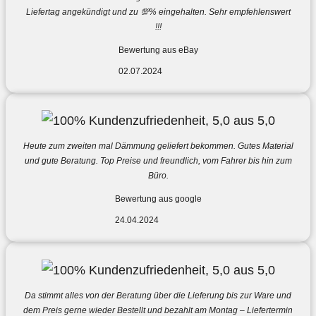
Liefertag angekündigt und zu 💯% eingehalten. Sehr empfehlenswert
!!!
Bewertung aus eBay
02.07.2024
Heute zum zweiten mal Dämmung geliefert bekommen. Gutes Material
und gute Beratung. Top Preise und freundlich, vom Fahrer bis hin zum
Büro.
Bewertung aus google
24.04.2024
Da stimmt alles von der Beratung über die Lieferung bis zur Ware und
dem Preis gerne wieder Bestellt und bezahlt am Montag – Liefertermin