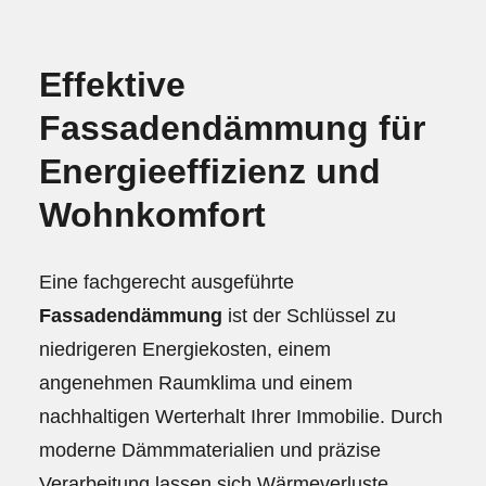
Effektive
Fassadendämmung für
Energieeffizienz und
Wohnkomfort
Eine fachgerecht ausgeführte
Fassadendämmung
ist der Schlüssel zu
niedrigeren Energiekosten, einem
angenehmen Raumklima und einem
nachhaltigen Werterhalt Ihrer Immobilie. Durch
moderne Dämmmaterialien und präzise
Verarbeitung lassen sich Wärmeverluste