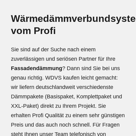
Wärmedämmverbundsyst
vom Profi
Sie sind auf der Suche nach einem
zuverlässigen und seriösen Partner für Ihre
Fassadendämmung
? Dann sind Sie bei uns
genau richtig. WDVS kaufen leicht gemacht:
wir liefern deutschlandweit verschiedenste
Dämmpakete (Basispaket, Komplettpaket und
XXL-Paket) direkt zu Ihrem Projekt. Sie
erhalten Profi Qualität zu einem sehr günstigen
Preis und das auch noch schnell. Für Fragen
steht Ihnen unser Team telefonisch von