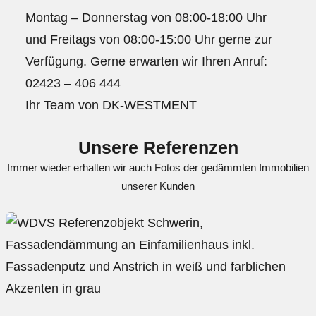
Montag – Donnerstag von 08:00-18:00 Uhr
und Freitags von 08:00-15:00 Uhr gerne zur
Verfügung. Gerne erwarten wir Ihren Anruf:
02423 – 406 444
Ihr Team von DK-WESTMENT
Unsere Referenzen
Immer wieder erhalten wir auch Fotos der gedämmten Immobilien
unserer Kunden