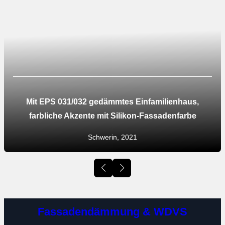
Mit EPS 031/032 gedämmtes Einfamilienhaus,
farbliche Akzente mit Silikon-Fassadenfarbe
Schwerin, 2021
Fassadendämmung & WDVS