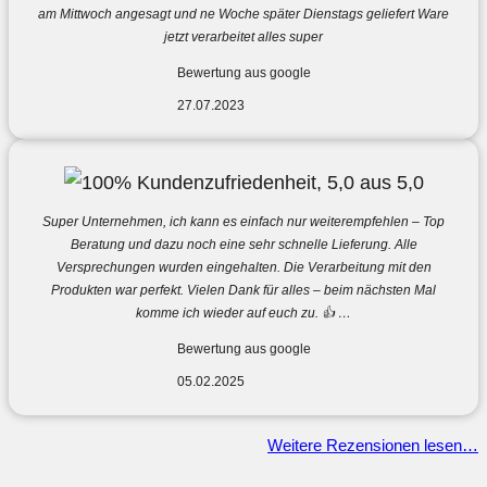
am Mittwoch angesagt und ne Woche später Dienstags geliefert Ware
jetzt verarbeitet alles super
Bewertung aus google
27.07.2023
Super Unternehmen, ich kann es einfach nur weiterempfehlen – Top
Beratung und dazu noch eine sehr schnelle Lieferung. Alle
Versprechungen wurden eingehalten. Die Verarbeitung mit den
Produkten war perfekt. Vielen Dank für alles – beim nächsten Mal
komme ich wieder auf euch zu. 👍 …
Bewertung aus google
05.02.2025
Weitere Rezensionen lesen…