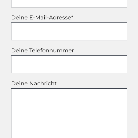
Deine E-Mail-Adresse*
Deine Telefonnummer
Deine Nachricht