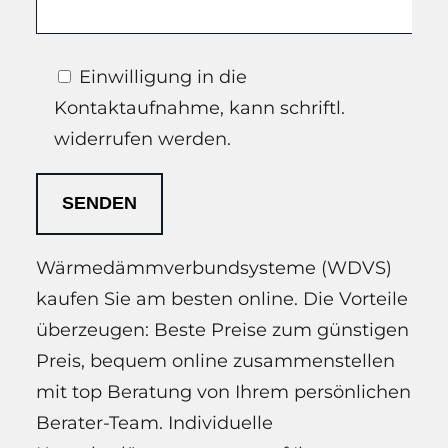
Einwilligung in die
Kontaktaufnahme, kann schriftl.
widerrufen werden.
Wärmedämmverbundsysteme (WDVS)
kaufen Sie am besten online. Die Vorteile
überzeugen: Beste Preise zum günstigen
Preis, bequem online zusammenstellen
mit top Beratung von Ihrem persönlichen
Berater-Team. Individuelle