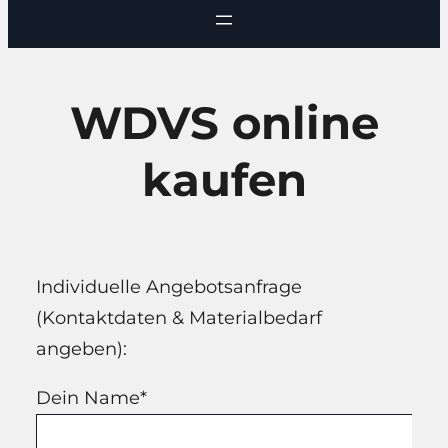
WDVS online
kaufen
Individuelle Angebotsanfrage
(Kontaktdaten & Materialbedarf
angeben):
Dein Name*