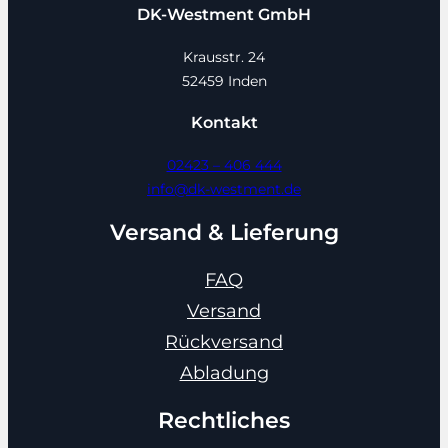
DK-Westment GmbH
Krausstr. 24
52459 Inden
Kontakt
02423 – 406 444
info@dk-westment.de
Versand & Lieferung
FAQ
Versand
Rückversand
Abladung
Rechtliches