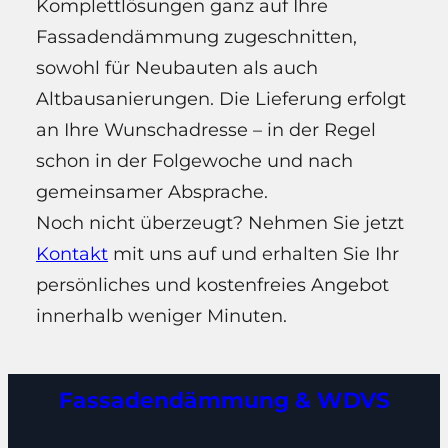
Komplettlösungen ganz auf Ihre
Fassadendämmung zugeschnitten,
sowohl für Neubauten als auch
Altbausanierungen. Die Lieferung erfolgt
an Ihre Wunschadresse – in der Regel
schon in der Folgewoche und nach
gemeinsamer Absprache.
Noch nicht überzeugt? Nehmen Sie jetzt
Kontakt
mit uns auf und erhalten Sie Ihr
persönliches und kostenfreies Angebot
innerhalb weniger Minuten.
Fassadendämmung & WDVS