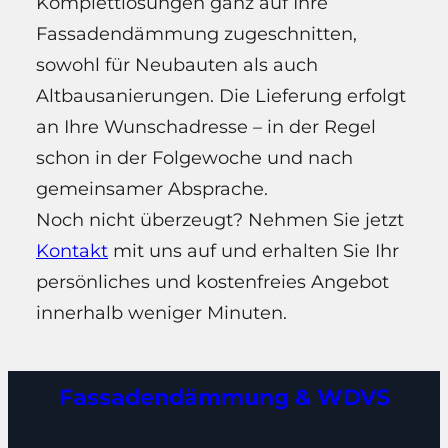
Komplettlösungen ganz auf Ihre
Fassadendämmung zugeschnitten,
sowohl für Neubauten als auch
Altbausanierungen. Die Lieferung erfolgt
an Ihre Wunschadresse – in der Regel
schon in der Folgewoche und nach
gemeinsamer Absprache.
Noch nicht überzeugt? Nehmen Sie jetzt
Kontakt
mit uns auf und erhalten Sie Ihr
persönliches und kostenfreies Angebot
innerhalb weniger Minuten.
Fassadendämmung & WDVS