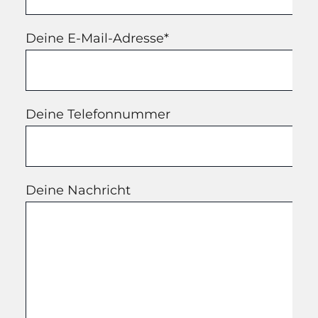
Deine E-Mail-Adresse*
Deine Telefonnummer
Deine Nachricht