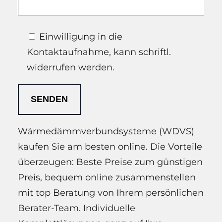
Einwilligung in die
Kontaktaufnahme, kann schriftl.
widerrufen werden.
Wärmedämmverbundsysteme (WDVS)
kaufen Sie am besten online. Die Vorteile
überzeugen: Beste Preise zum günstigen
Preis, bequem online zusammenstellen
mit top Beratung von Ihrem persönlichen
Berater-Team. Individuelle