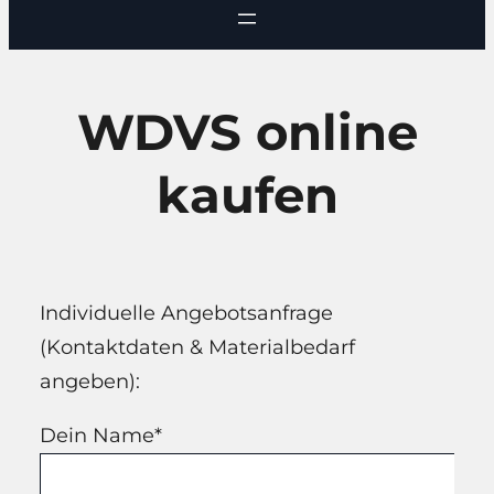
WDVS online
kaufen
Individuelle Angebotsanfrage
(Kontaktdaten & Materialbedarf
angeben):
Dein Name*