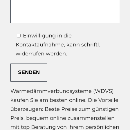
Einwilligung in die
Kontaktaufnahme, kann schriftl.
widerrufen werden.
Wärmedämmverbundsysteme (WDVS)
kaufen Sie am besten online. Die Vorteile
überzeugen: Beste Preise zum günstigen
Preis, bequem online zusammenstellen
mit top Beratung von Ihrem persönlichen