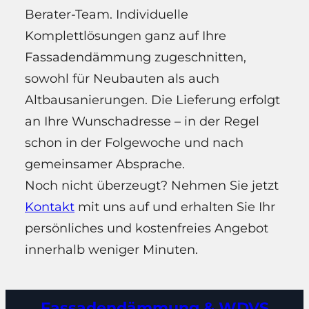
Berater-Team. Individuelle
Komplettlösungen ganz auf Ihre
Fassadendämmung zugeschnitten,
sowohl für Neubauten als auch
Altbausanierungen. Die Lieferung erfolgt
an Ihre Wunschadresse – in der Regel
schon in der Folgewoche und nach
gemeinsamer Absprache.
Noch nicht überzeugt? Nehmen Sie jetzt
Kontakt
mit uns auf und erhalten Sie Ihr
persönliches und kostenfreies Angebot
innerhalb weniger Minuten.
Fassadendämmung & WDVS