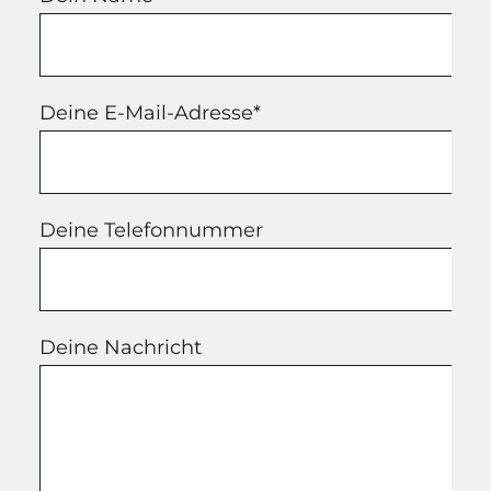
Deine E-Mail-Adresse*
Deine Telefonnummer
Deine Nachricht