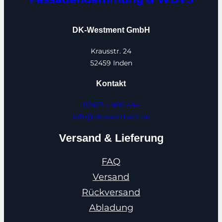
DK-Westment GmbH
Krausstr. 24
52459 Inden
Kontakt
02423 – 406 444
info@dk-westment.de
Versand & Lieferung
FAQ
Versand
Rückversand
Abladung