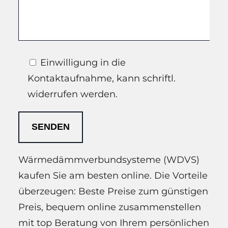
Einwilligung in die
Kontaktaufnahme, kann schriftl.
widerrufen werden.
Wärmedämmverbundsysteme (WDVS)
kaufen Sie am besten online. Die Vorteile
überzeugen: Beste Preise zum günstigen
Preis, bequem online zusammenstellen
mit top Beratung von Ihrem persönlichen