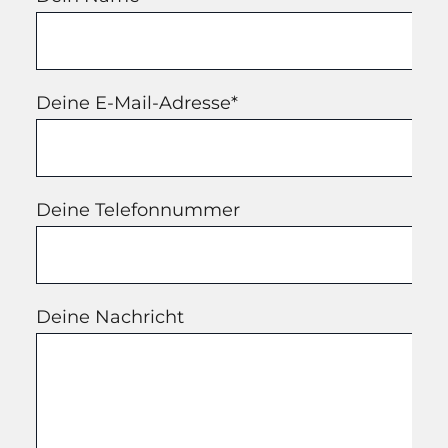
Deine E-Mail-Adresse*
Deine Telefonnummer
Deine Nachricht