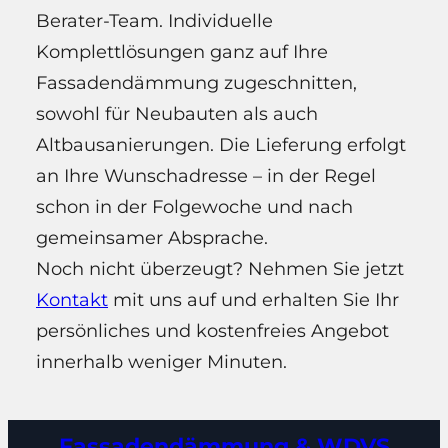
Berater-Team. Individuelle
Komplettlösungen ganz auf Ihre
Fassadendämmung zugeschnitten,
sowohl für Neubauten als auch
Altbausanierungen. Die Lieferung erfolgt
an Ihre Wunschadresse – in der Regel
schon in der Folgewoche und nach
gemeinsamer Absprache.
Noch nicht überzeugt? Nehmen Sie jetzt
Kontakt
mit uns auf und erhalten Sie Ihr
persönliches und kostenfreies Angebot
innerhalb weniger Minuten.
Fassadendämmung & WDVS