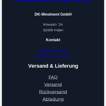
DK-Westment GmbH
Krausstr. 24
52459 Inden
Kontakt
02423 – 406 444
info@dk-westment.de
Versand & Lieferung
FAQ
Versand
Rückversand
Abladung