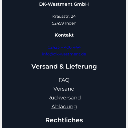
DK-Westment GmbH
Krausstr. 24
52459 Inden
Kontakt
02423 – 406 444
info@dk-westment.de
Versand & Lieferung
FAQ
Versand
Rückversand
Abladung
Rechtliches