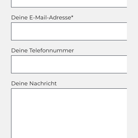
Deine E-Mail-Adresse*
Deine Telefonnummer
Deine Nachricht