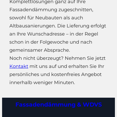
Komplettlösungen ganz auf Ihre
Fassadendämmung zugeschnitten,
sowohl für Neubauten als auch
Altbausanierungen. Die Lieferung erfolgt
an Ihre Wunschadresse – in der Regel
schon in der Folgewoche und nach
gemeinsamer Absprache.
Noch nicht überzeugt? Nehmen Sie jetzt
Kontakt
mit uns auf und erhalten Sie Ihr
persönliches und kostenfreies Angebot
innerhalb weniger Minuten.
Fassadendämmung & WDVS