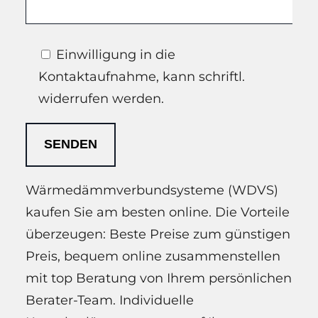
Einwilligung in die
Kontaktaufnahme, kann schriftl.
widerrufen werden.
Wärmedämmverbundsysteme (WDVS)
kaufen Sie am besten online. Die Vorteile
überzeugen: Beste Preise zum günstigen
Preis, bequem online zusammenstellen
mit top Beratung von Ihrem persönlichen
Berater-Team. Individuelle