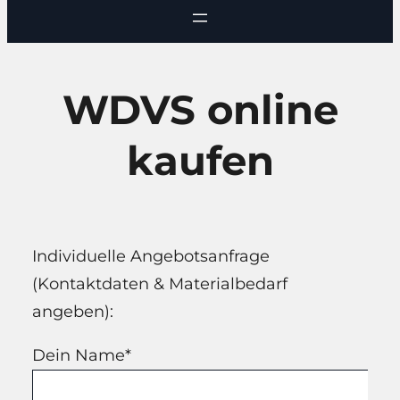
WDVS online
kaufen
Individuelle Angebotsanfrage
(Kontaktdaten & Materialbedarf
angeben):
Dein Name*