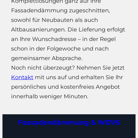
Komplettlösungen ganz auf Ihre
Fassadendämmung zugeschnitten,
sowohl für Neubauten als auch
Altbausanierungen. Die Lieferung erfolgt
an Ihre Wunschadresse – in der Regel
schon in der Folgewoche und nach
gemeinsamer Absprache.
Noch nicht überzeugt? Nehmen Sie jetzt
Kontakt
mit uns auf und erhalten Sie Ihr
persönliches und kostenfreies Angebot
innerhalb weniger Minuten.
Fassadendämmung & WDVS