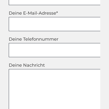
Deine E-Mail-Adresse*
Deine Telefonnummer
Deine Nachricht