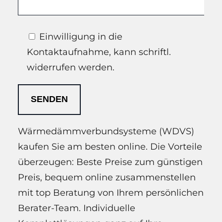
Einwilligung in die
Kontaktaufnahme, kann schriftl.
widerrufen werden.
Wärmedämmverbundsysteme (WDVS)
kaufen Sie am besten online. Die Vorteile
überzeugen: Beste Preise zum günstigen
Preis, bequem online zusammenstellen
mit top Beratung von Ihrem persönlichen
Berater-Team. Individuelle