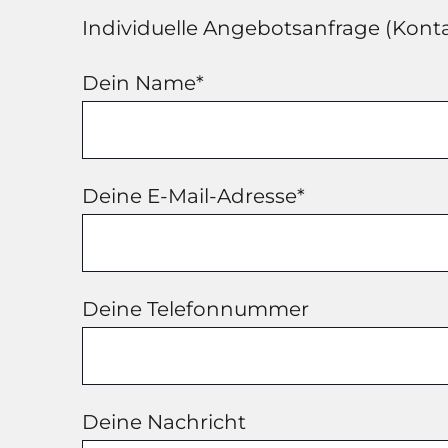
Individuelle Angebotsanfrage (Kont
Dein Name*
Deine E-Mail-Adresse*
Deine Telefonnummer
Deine Nachricht