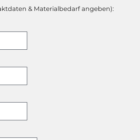
aktdaten & Materialbedarf angeben):