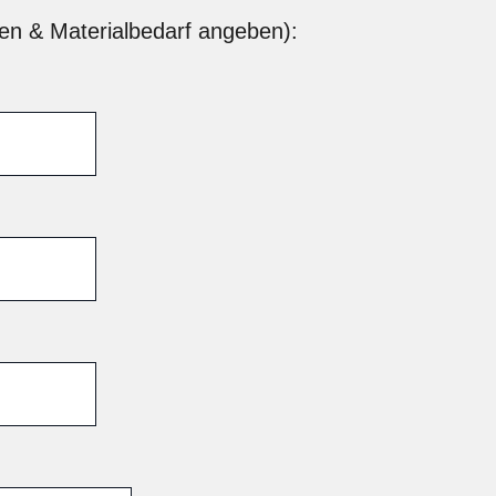
ten & Materialbedarf angeben):