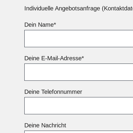
Individuelle Angebotsanfrage (Kontaktda
Dein Name*
Deine E-Mail-Adresse*
Deine Telefonnummer
Deine Nachricht