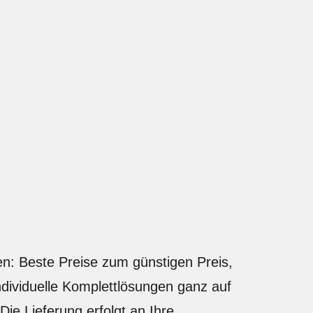
: Beste Preise zum günstigen Preis,
dividuelle Komplettlösungen ganz auf
e Lieferung erfolgt an Ihre