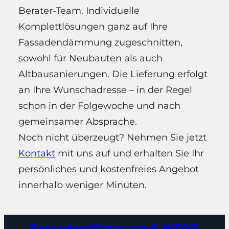
Berater-Team. Individuelle
Komplettlösungen ganz auf Ihre
Fassadendämmung zugeschnitten,
sowohl für Neubauten als auch
Altbausanierungen. Die Lieferung erfolgt
an Ihre Wunschadresse – in der Regel
schon in der Folgewoche und nach
gemeinsamer Absprache.
Noch nicht überzeugt? Nehmen Sie jetzt
Kontakt
mit uns auf und erhalten Sie Ihr
persönliches und kostenfreies Angebot
innerhalb weniger Minuten.
Fassadendämmung & WDVS