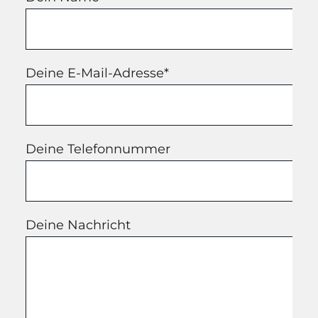
Deine E-Mail-Adresse*
Deine Telefonnummer
Deine Nachricht