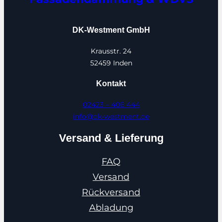
DK-Westment GmbH
Krausstr. 24
52459 Inden
Kontakt
02423 – 406 444
info@dk-westment.de
Versand & Lieferung
FAQ
Versand
Rückversand
Abladung