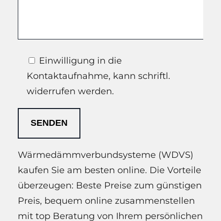
Einwilligung in die
Kontaktaufnahme, kann schriftl.
widerrufen werden.
Wärmedämmverbundsysteme (WDVS)
kaufen Sie am besten online. Die Vorteile
überzeugen: Beste Preise zum günstigen
Preis, bequem online zusammenstellen
mit top Beratung von Ihrem persönlichen